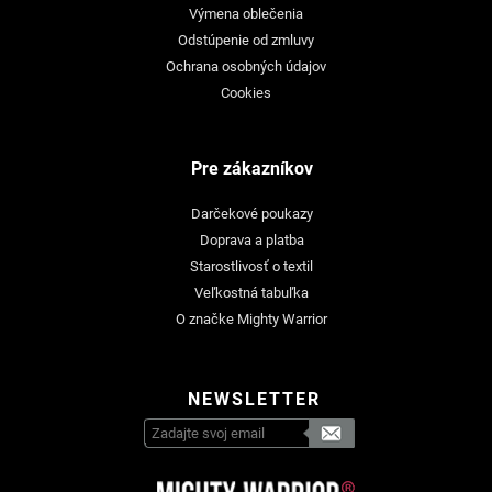
Výmena oblečenia
Odstúpenie od zmluvy
Ochrana osobných údajov
Cookies
Pre zákazníkov
Darčekové poukazy
Doprava a platba
Starostlivosť o textil
Veľkostná tabuľka
O značke Mighty Warrior
NEWSLETTER