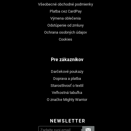
Všeobecné obchodné podmienky
Platba cez CardPay
Výmena oblečenia
Odstúpenie od zmluvy
Ochrana osobných údajov
Cookies
Pre zákazníkov
Darčekové poukazy
Doprava a platba
Starostlivosť o textil
Veľkostná tabuľka
O značke Mighty Warrior
NEWSLETTER