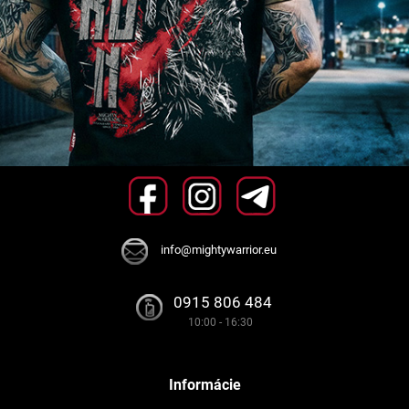
info@mightywarrior.eu
0915 806 484
10:00 - 16:30
Informácie