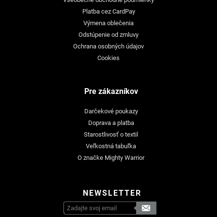
Platba cez CardPay
Výmena oblečenia
Odstúpenie od zmluvy
Ochrana osobných údajov
Cookies
Pre zákazníkov
Darčekové poukazy
Doprava a platba
Starostlivosť o textil
Veľkostná tabuľka
O značke Mighty Warrior
NEWSLETTER